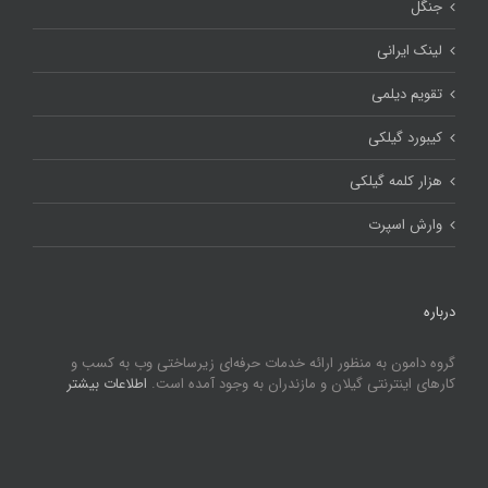
جنگل
لینک ایرانی
تقویم دیلمی
کیبورد گیلکی
هزار کلمه گیلکی
وارش اسپرت
درباره
گروه دامون به منظور ارائه خدمات حرفه‌ای زیرساختی وب به کسب و
کارهای اینترنتی گیلان و مازندران به وجود آمده است.
اطلاعات بیشتر