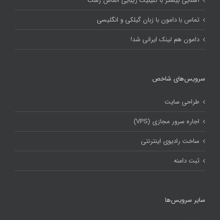
آشنایی بیشتر با کلینیک زیبایی الماس رشت
تماس با دامون با زبان گیلکی و انگلیسی
دامون هم لینک ایرانی شد!
سرویس‌های شاخص
طراحی سایت
اجاره سرور مجازی (VPS)
ساخت رادیوی اینترنتی
ثبت دامنه
سایر سرویس‌ها