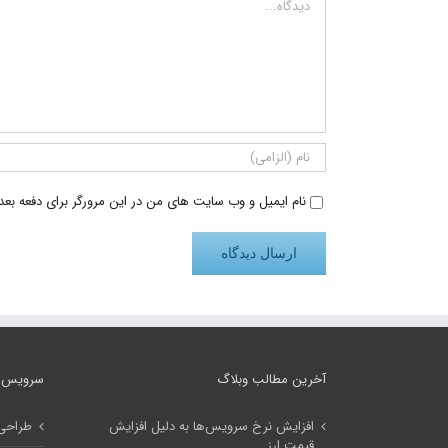
نام ایمیل و وب سایت های من در این مرورگر برای دفعه بعد
آخرین مطالب وبلاگ
سرویس‌
افزایش نرخ سرویس‌ها به دلیل افزایش
طراحی
قیمت ارز