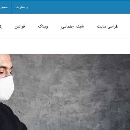
پرسش‌ها
مشتری
طراحی سایت
شبکه اجتماعی
وبلاگ
قوانین