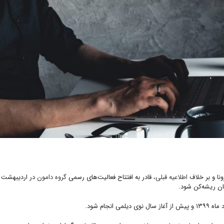
اطلاعیه قبلی
، قادر به افتتاح فعالیت‌های رسمی
گروه دامون
مان ریشه‌کن شود.
جام شود.